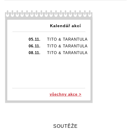
Kalendář akcí
05.11.
TITO & TARANTULA
06.11.
TITO & TARANTULA
08.11.
TITO & TARANTULA
všechny akce >
SOUTĚŽE