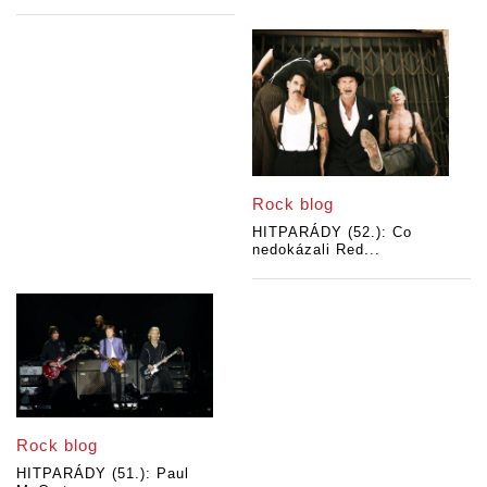
Rock blog
HITPARÁDY (52.): Co
nedokázali Red...
Rock blog
HITPARÁDY (51.): Paul