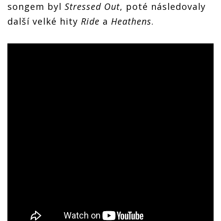
songem byl
Stressed Out
, poté následovaly
další velké hity
Ride
a
Heathens
.