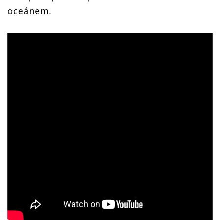
oceánem.