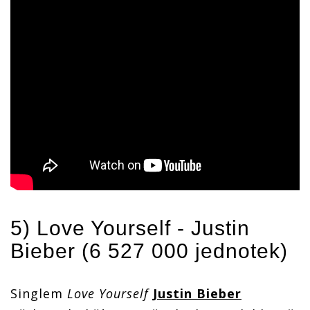
5) Love Yourself -
Justin
Bieber
(6 527 000 jednotek)
Singlem
Love Yourself
Justin Bieber