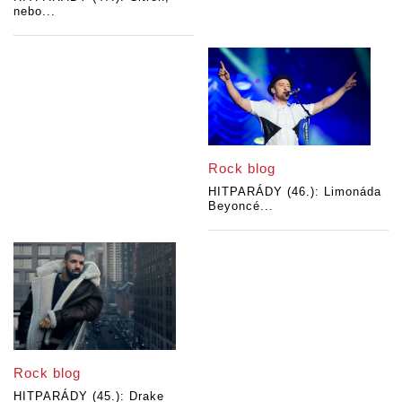
nebo...
Rock blog
HITPARÁDY (46.): Limonáda
Beyoncé...
Rock blog
HITPARÁDY (45.): Drake