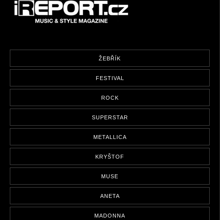
ŽEBŘÍK
FESTIVAL
ROCK
SUPERSTAR
METALLICA
KRYŠTOF
MUSE
ANETA
MADONNA