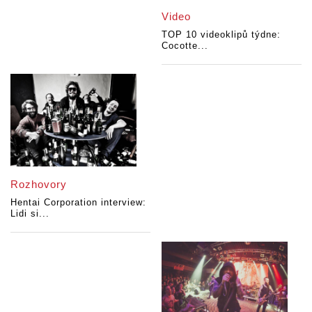
Video
TOP 10 videoklipů týdne:
Cocotte...
Rozhovory
Hentai Corporation interview:
Lidi si...