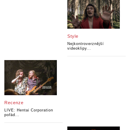
Style
Nejkontroverznější
videoklipy...
Recenze
LIVE: Hentai Corporation
pořád...