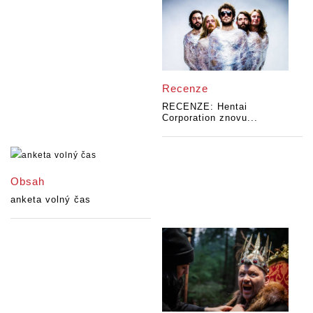
Recenze
RECENZE: Hentai
Corporation znovu...
Obsah
anketa volný čas