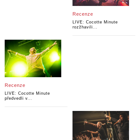
Recenze
LIVE: Cocotte Minute
rozžhavili...
Recenze
LIVE: Cocotte Minute
předvedli v...