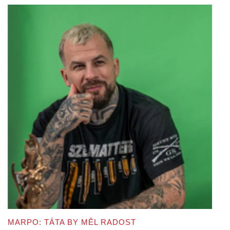
MARPO: TÁTA BY MĚL RADOST