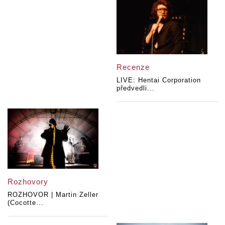
Recenze
LIVE: Hentai Corporation
předvedli...
Rozhovory
ROZHOVOR | Martin Zeller
(Cocotte...