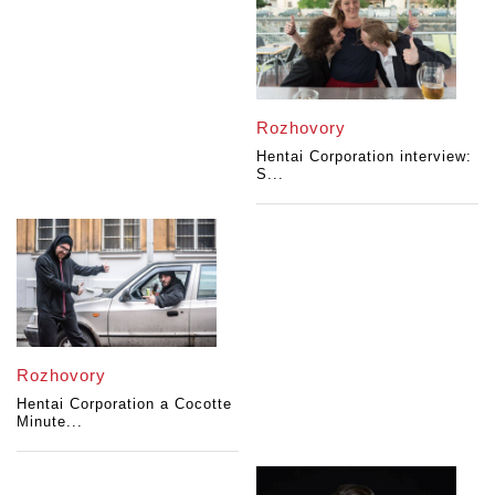
Rozhovory
Hentai Corporation interview:
S...
Rozhovory
Hentai Corporation a Cocotte
Minute...