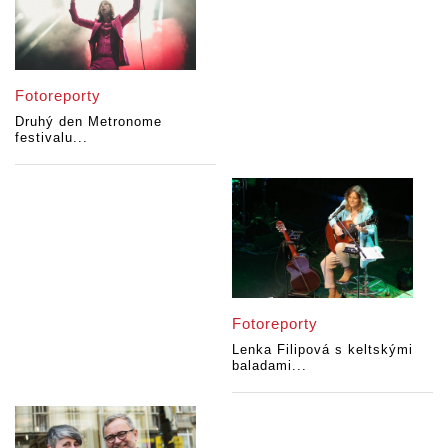
Fotoreporty
Druhý den Metronome
festivalu...
Fotoreporty
Lenka Filipová s keltskými
baladami...