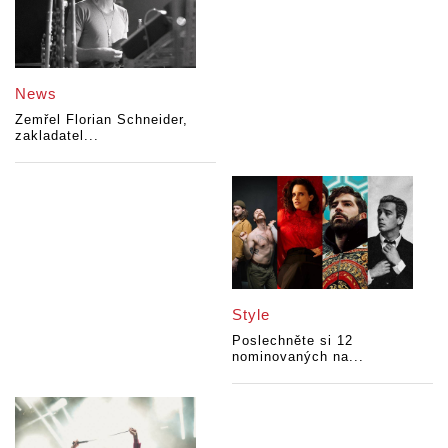
News
Zemřel Florian Schneider,
zakladatel...
Style
Poslechněte si 12
nominovaných na...