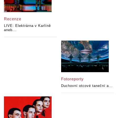
Recenze
LIVE: Elektrárna v Karlíně
aneb...
Fotoreporty
Duchovní otcové taneční a...