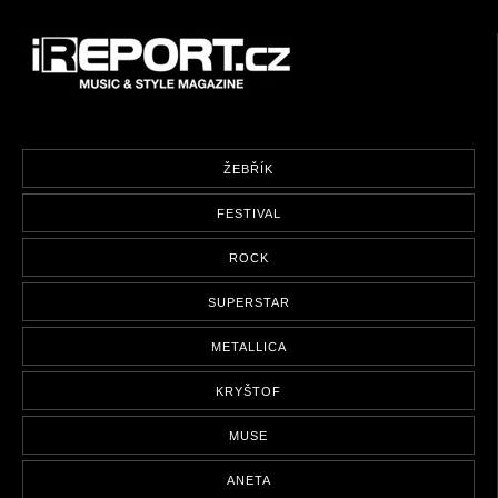
ŽEBŘÍK
FESTIVAL
ROCK
SUPERSTAR
METALLICA
KRYŠTOF
MUSE
ANETA