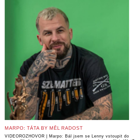
MARPO: TÁTA BY MĚL RADOST
VIDEOROZHOVOR | Marpo: Bál jsem se Lenny vstoupit do