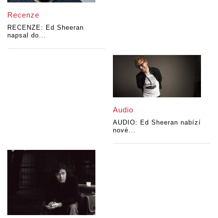
Recenze
RECENZE: Ed Sheeran
napsal do...
Audio
AUDIO: Ed Sheeran nabízí
nové...