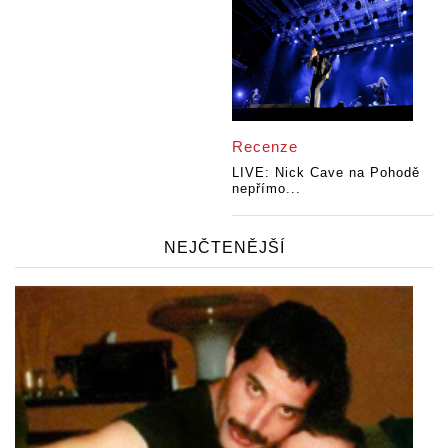
Recenze
LIVE: Nick Cave na Pohodě
nepřímo...
NEJČTENĚJŠÍ