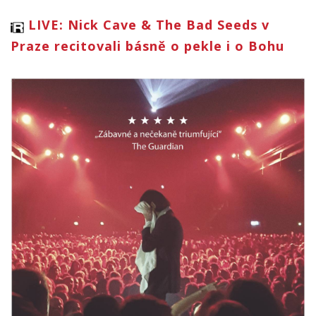
LIVE: Nick Cave & The Bad Seeds v
Praze recitovali básně o pekle i o Bohu