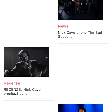
News
Nick Cave a jeho The Bad
Seeds...
Recenze
RECENZE: Nick Cave
prochází po...