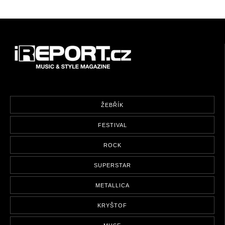
ŽEBŘÍK
FESTIVAL
ROCK
SUPERSTAR
METALLICA
KRYŠTOF