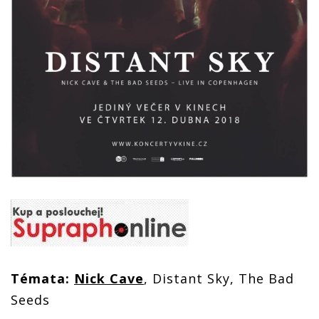
Témata:
Nick Cave
, Distant Sky, The Bad
Seeds