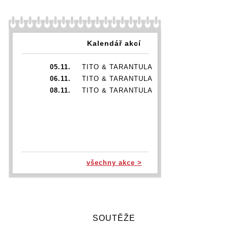
Kalendář akcí
05.11.
TITO & TARANTULA
06.11.
TITO & TARANTULA
08.11.
TITO & TARANTULA
všechny akce >
SOUTĚŽE