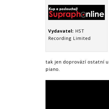
Vydavatel:
HST
Recording Limited
tak jen doprovází ostatní u
piano.