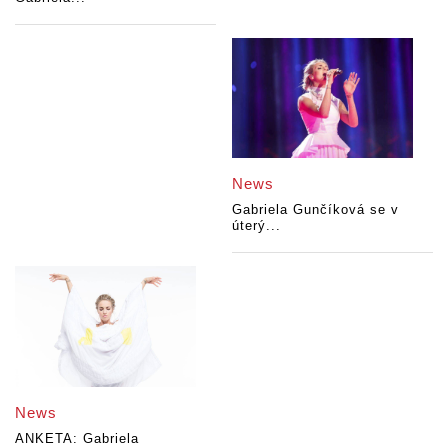
News
Gabriela Gunčíková se v
úterý...
News
ANKETA: Gabriela