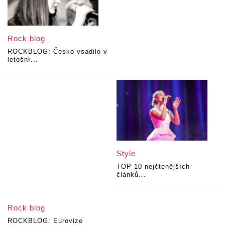
Rock blog
ROCKBLOG: Česko vsadilo v
letošní...
Style
TOP 10 nejčtenějších
článků...
Rock blog
ROCKBLOG: Eurovize