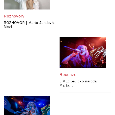
Rozhovory
ROZHOVOR | Marta Jandová:
Mezi...
Recenze
LIVE: Srdíčko národa
Marta...