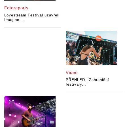
Fotoreporty
Lovestream Festival uzavřeli
Imagine...
Video
PŘEHLED | Zahraniční
festivaly...