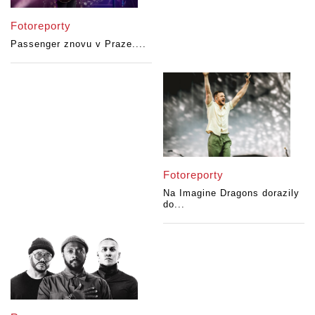
Fotoreporty
Passenger znovu v Praze....
Fotoreporty
Na Imagine Dragons dorazily
do...