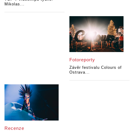
Mikolas...
Fotoreporty
Závěr festivalu Colours of
Ostrava...
Recenze