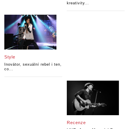
kreativity...
Style
Inovátor, sexuální rebel i ten,
co...
Recenze