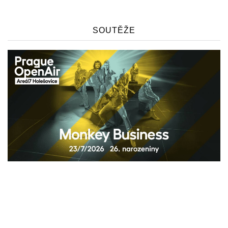
SOUTĚŽE