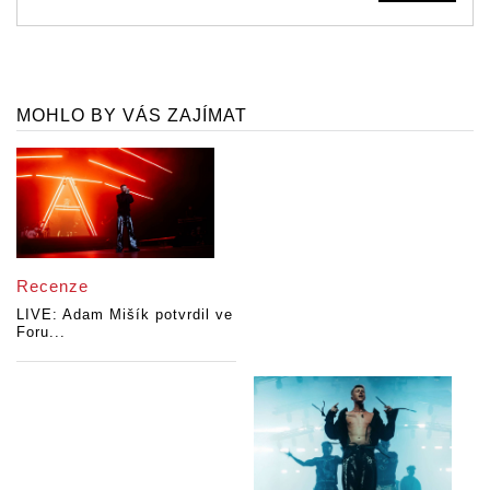
MOHLO BY VÁS ZAJÍMAT
Recenze
LIVE: Adam Mišík potvrdil ve
Foru...