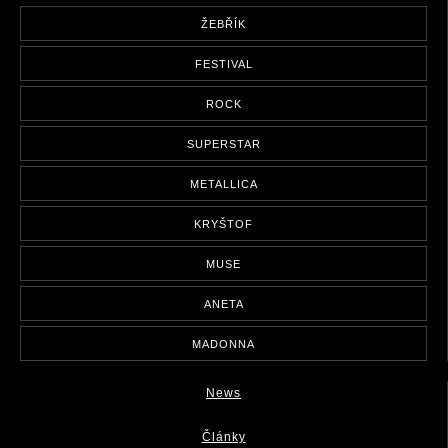
ŽEBŘÍK
FESTIVAL
ROCK
SUPERSTAR
METALLICA
KRYŠTOF
MUSE
ANETA
MADONNA
News
Články