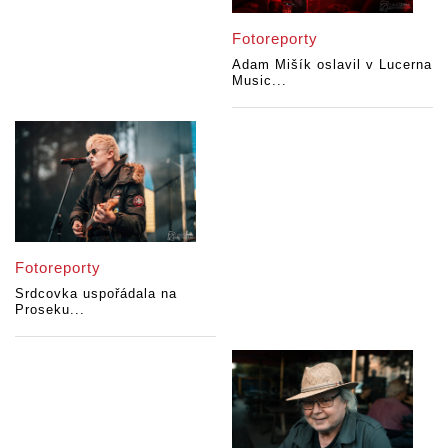
Fotoreporty
Adam Mišík oslavil v Lucerna
Music...
Fotoreporty
Srdcovka uspořádala na
Proseku...