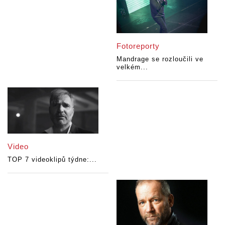
Fotoreporty
Mandrage se rozloučili ve
velkém...
Video
TOP 7 videoklipů týdne:...