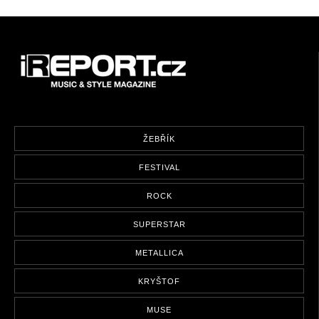
ŽEBŘÍK
FESTIVAL
ROCK
SUPERSTAR
METALLICA
KRYŠTOF
MUSE