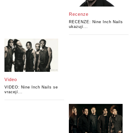
Recenze
RECENZE: Nine Inch Nails
ukazují...
Video
VIDEO: Nine Inch Nails se
vracejí...