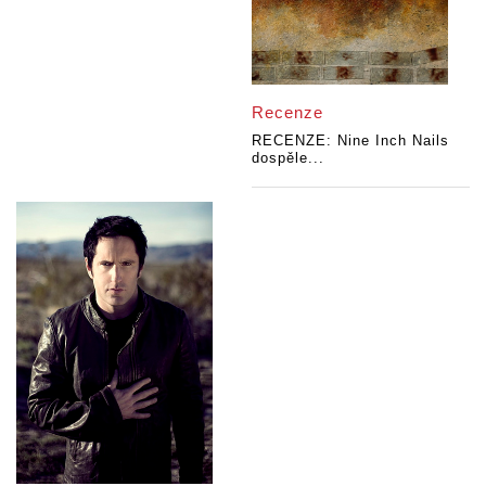
Recenze
RECENZE: Nine Inch Nails
dospěle...