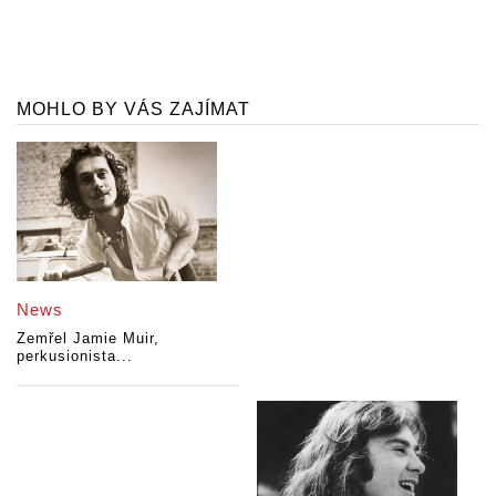
MOHLO BY VÁS ZAJÍMAT
News
Zemřel Jamie Muir,
perkusionista...