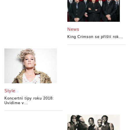
News
King Crimson se příští rok...
Style
Koncertní tipy roku 2018:
Uvidíme v...