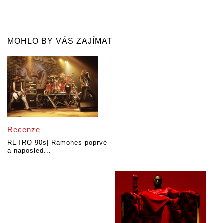
MOHLO BY VÁS ZAJÍMAT
Recenze
RETRO 90s| Ramones poprvé
a naposled...