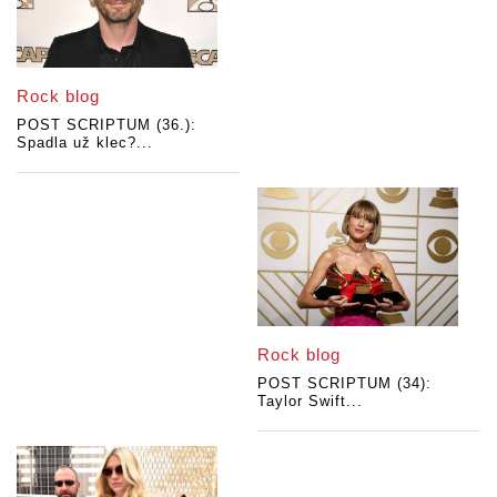
Rock blog
POST SCRIPTUM (36.):
Spadla už klec?...
Rock blog
POST SCRIPTUM (34):
Taylor Swift...