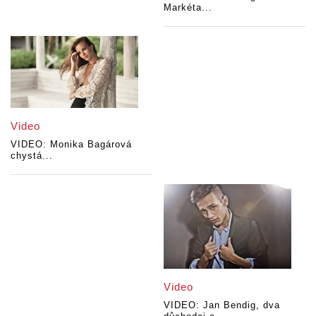
Markéta...
Video
VIDEO: Monika Bagárová
chystá...
Video
VIDEO: Jan Bendig, dva