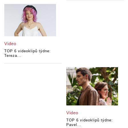
Video
TOP 6 videoklipů týdne:
Tereza...
Video
TOP 6 videoklipů týdne:
Pavel...