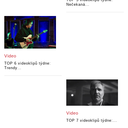
Nečekaná...
Video
TOP 6 videoklipů týdne:
Trendy...
Video
TOP 7 videoklipů týdne:...