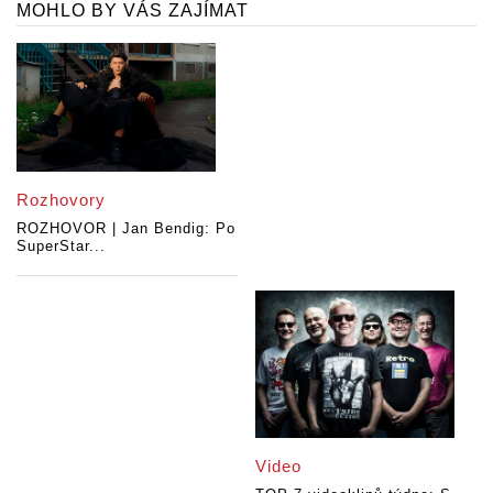
MOHLO BY VÁS ZAJÍMAT
Rozhovory
ROZHOVOR | Jan Bendig: Po
SuperStar...
Video