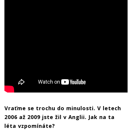
Vraťme se trochu do minulosti. V letech
2006 až 2009 jste žil v Anglii. Jak na ta
léta vzpomínáte?