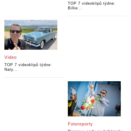
TOP 7 videoklipů týdne:
Billie...
Video
TOP 7 videoklipů týdne:
Naty...
Fotoreporty