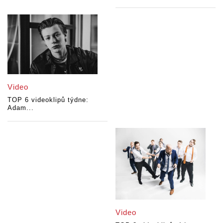
Video
TOP 6 videoklipů týdne:
Adam...
Video