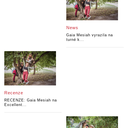
News
Gaia Mesiah vyrazila na
turné k...
Recenze
RECENZE: Gaia Mesiah na
Excellent...