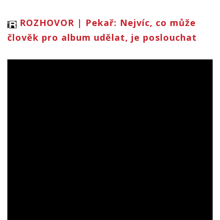
ROZHOVOR | Pekař: Nejvíc, co může
člověk pro album udělat, je poslouchat