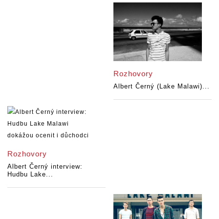
Rozhovory
Albert Černý (Lake Malawi)...
Rozhovory
Albert Černý interview:
Hudbu Lake...