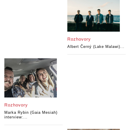
Rozhovory
Albert Černý (Lake Malawi)...
Rozhovory
Marka Rybin (Gaia Mesiah)
interview:...