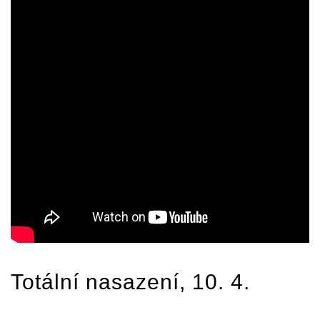
Totální nasazení
, 10. 4.