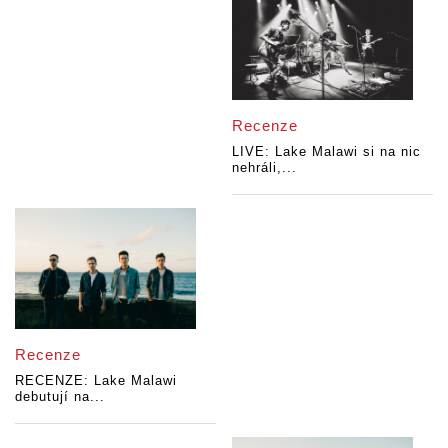
Recenze
LIVE: Lake Malawi si na nic
nehráli,...
Recenze
RECENZE: Lake Malawi
debutují na...