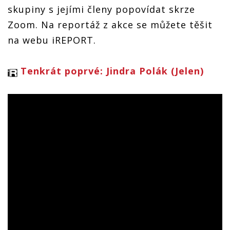
skupiny s jejími členy popovídat skrze
Zoom. Na reportáž z akce se můžete těšit
na webu iREPORT.
Tenkrát poprvé: Jindra Polák (Jelen)