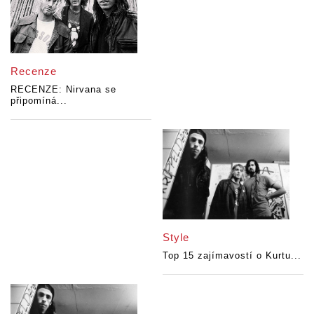
Recenze
RECENZE: Nirvana se
připomíná...
Style
Top 15 zajímavostí o Kurtu...