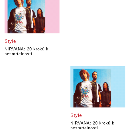
Style
NIRVANA: 20 kroků k
nesmrtelnosti...
Style
NIRVANA: 20 kroků k
nesmrtelnosti...