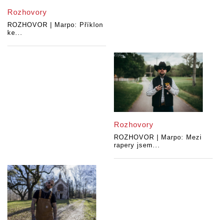
Rozhovory
ROZHOVOR | Marpo: Příklon
ke...
Rozhovory
ROZHOVOR | Marpo: Mezi
rapery jsem...