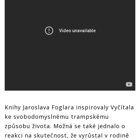
Knihy Jaroslava Foglara inspirovaly Vyčítala
ke svobodomyslnému trampskému
způsobu života. Možná se také jednalo o
reakci na skutečnost, že vyrůstal v rodině