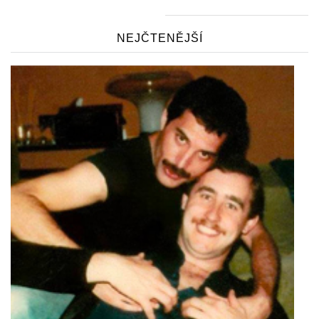
NEJČTENĚJŠÍ