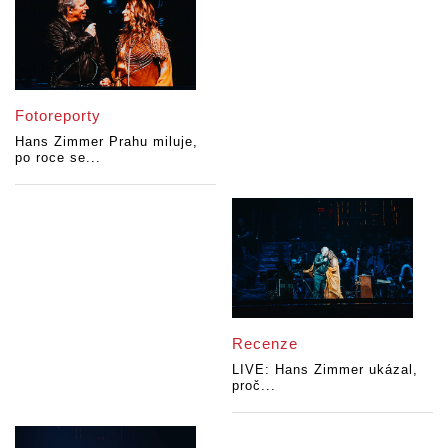
Fotoreporty
Hans Zimmer Prahu miluje,
po roce se...
Recenze
LIVE: Hans Zimmer ukázal,
proč...