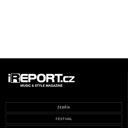
ŽEBŘÍK
FESTIVAL