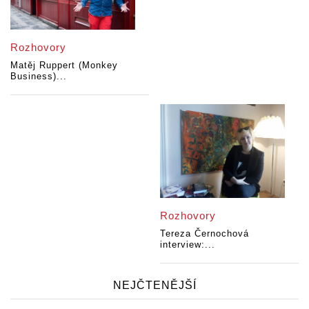
Rozhovory
Matěj Ruppert (Monkey
Business)...
Rozhovory
Tereza Černochová
interview:...
NEJČTENĚJŠÍ