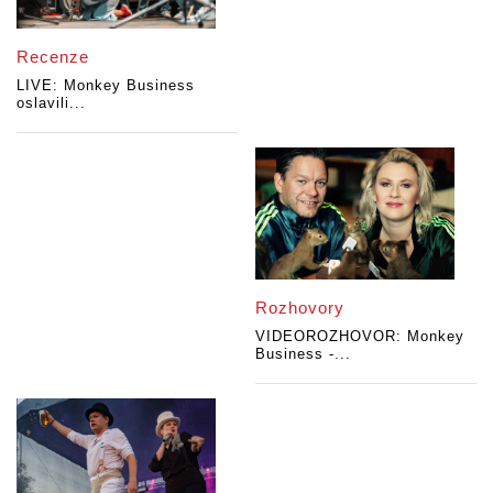
Recenze
LIVE: Monkey Business
oslavili...
Rozhovory
VIDEOROZHOVOR: Monkey
Business -...