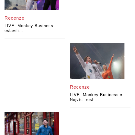
Recenze
LIVE: Monkey Business
oslavili...
Recenze
LIVE: Monkey Business =
Nejvíc fresh...