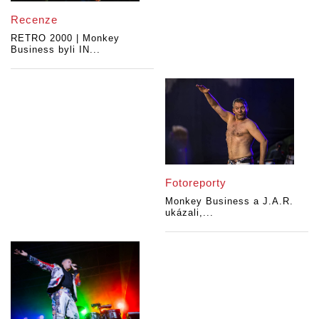
Recenze
RETRO 2000 | Monkey
Business byli IN...
Fotoreporty
Monkey Business a J.A.R.
ukázali,...