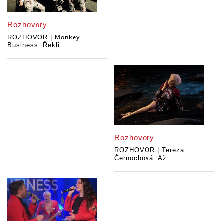
Rozhovory
ROZHOVOR | Monkey
Business: Řekli...
Rozhovory
ROZHOVOR | Tereza
Černochová: Až...