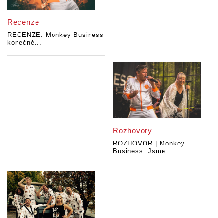
Recenze
RECENZE: Monkey Business
konečně...
Rozhovory
ROZHOVOR | Monkey
Business: Jsme...