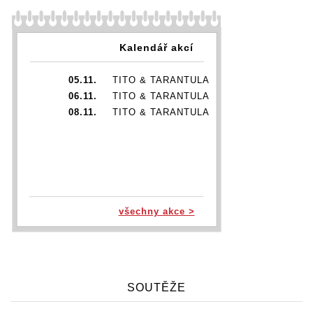
Kalendář akcí
05.11.
TITO & TARANTULA
06.11.
TITO & TARANTULA
08.11.
TITO & TARANTULA
všechny akce >
SOUTĚŽE