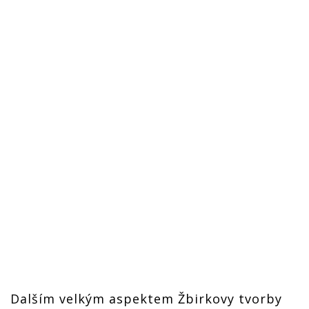
Dalším velkým aspektem Žbirkovy tvorby