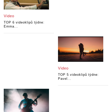
Video
TOP 6 videoklipů týdne:
Emma...
Video
TOP 5 videoklipů týdne:
Pavel...