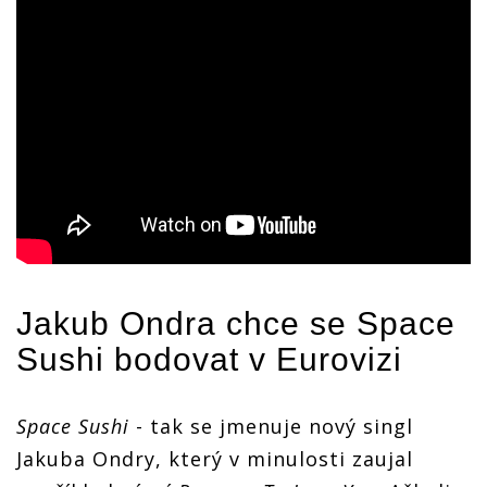
Jakub Ondra
chce se Space
Sushi bodovat v Eurovizi
Space Sushi
- tak se jmenuje nový singl
Jakuba Ondry, který v minulosti zaujal