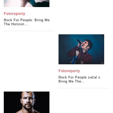
Fotoreporty
Rock For People: Bring Me
The Horizon...
Fotoreporty
Rock For People začal s
Bring Me The...