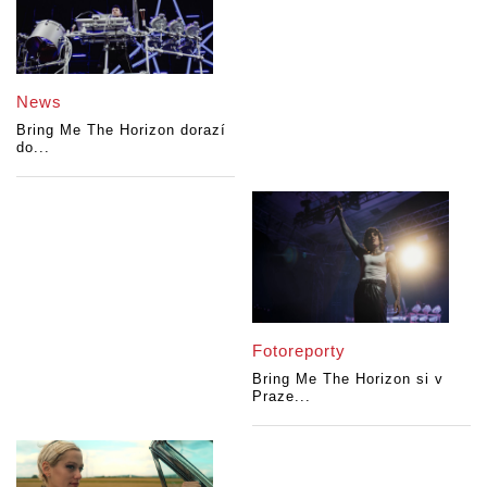
News
Bring Me The Horizon dorazí
do...
Fotoreporty
Bring Me The Horizon si v
Praze...