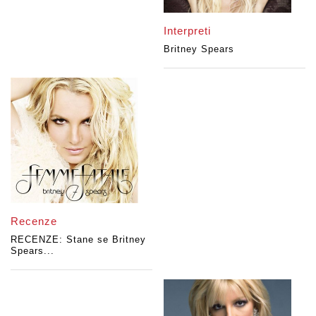
Interpreti
Britney Spears
Recenze
RECENZE: Stane se Britney
Spears...