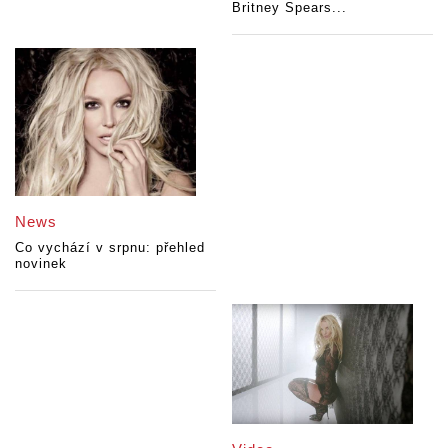
Britney Spears...
News
Co vychází v srpnu: přehled
novinek