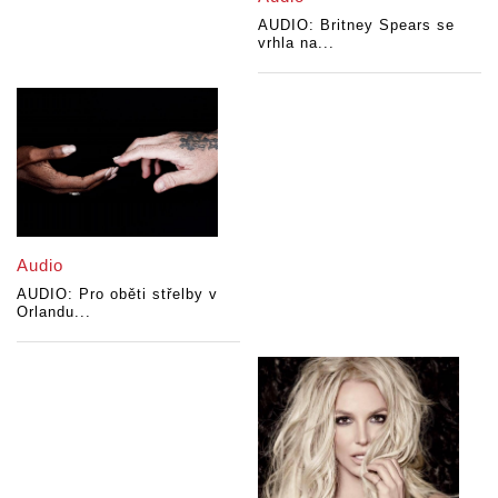
AUDIO: Britney Spears se
vrhla na...
Audio
AUDIO: Pro oběti střelby v
Orlandu...