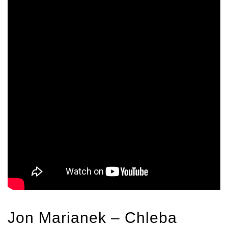
Jon Marianek – Chleba