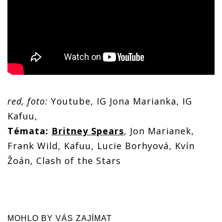
red, foto:
Youtube, IG Jona Marianka, IG
Kafuu,
Témata:
Britney Spears
, Jon Marianek,
Frank Wild, Kafuu, Lucie Borhyová, Kvín
Žoán, Clash of the Stars
MOHLO BY VÁS ZAJÍMAT