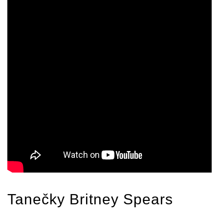
Tanečky
Britney Spears