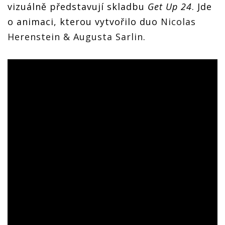
vizuálně představují skladbu
Get Up 24
. Jde
o animaci, kterou vytvořilo duo
Nicolas
Herenstein & Augusta Sarlin
.