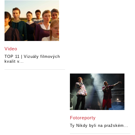
Video
TOP 11 | Vizuály filmových
kvalit v...
Fotoreporty
Ty Nikdy byli na pražském...