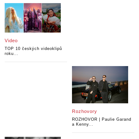
Video
TOP 10 českých videoklipů
roku...
Rozhovory
ROZHOVOR | Paulie Garand
a Kenny...