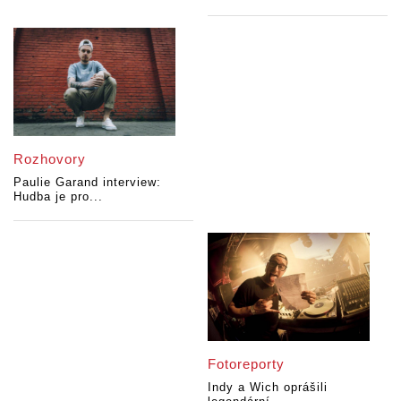
Rozhovory
Paulie Garand interview:
Hudba je pro...
Fotoreporty
Indy a Wich oprášili