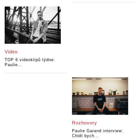
Video
TOP 6 videoklipů týdne:
Paulie...
Rozhovory
Paulie Garand interview:
Chtěl bych...