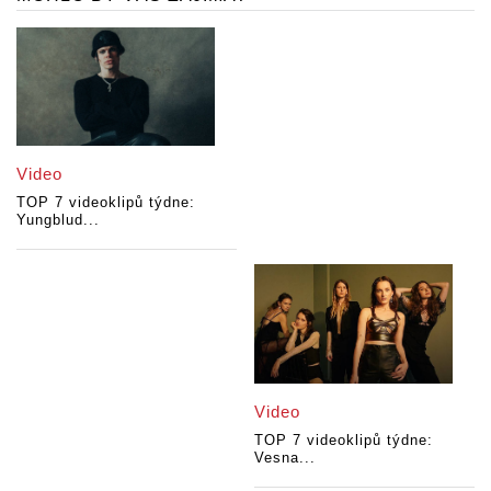
Video
TOP 7 videoklipů týdne:
Yungblud...
Video
TOP 7 videoklipů týdne:
Vesna...