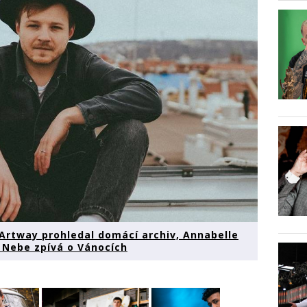
Artway prohledal domácí archiv, Annabelle
 Nebe zpívá o Vánocích