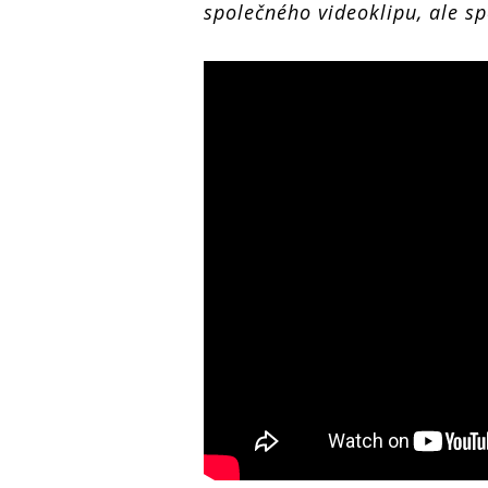
společného videoklipu, ale spo