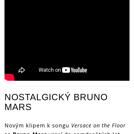
NOSTALGICKÝ
BRUNO
MARS
Novým klipem k songu
Versace on the Floor