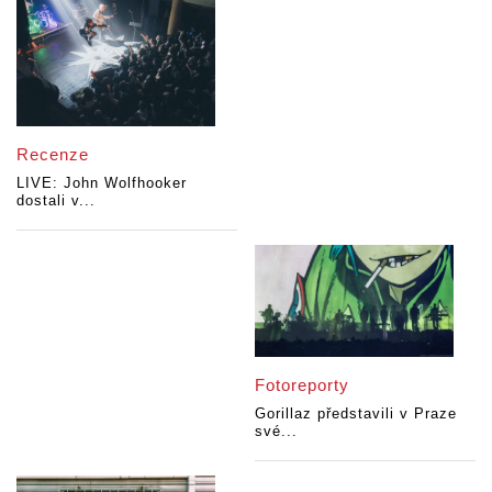
Recenze
LIVE: John Wolfhooker
dostali v...
Fotoreporty
Gorillaz představili v Praze
své...