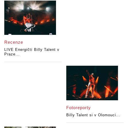
Recenze
LIVE Energičtí Billy Talent v
Praze...
Fotoreporty
Billy Talent si v Olomouci...