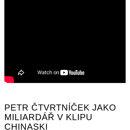
PETR ČTVRTNÍČEK JAKO
MILIARDÁŘ V KLIPU
CHINASKI