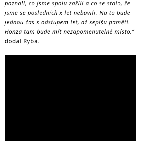
poznali, co jsme spolu zažili a co se stalo, že
jsme se posledních x let nebavili. Na to bude
jednou čas s odstupem let, až sepíšu paměti.
Honza tam bude mít nezapomenutelné místo,“
dodal Ryba.