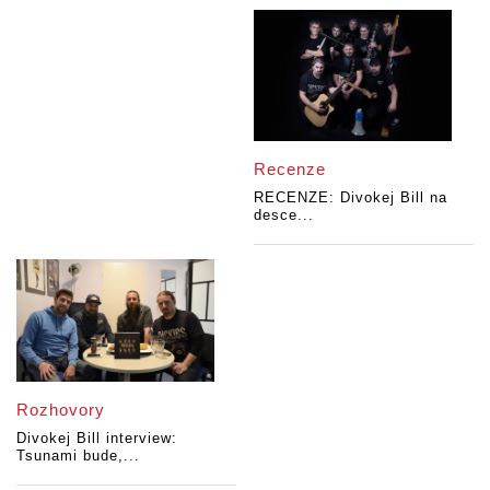
Recenze
RECENZE: Divokej Bill na
desce...
Rozhovory
Divokej Bill interview:
Tsunami bude,...