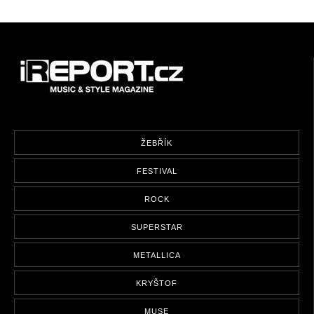
ŽEBŘÍK
FESTIVAL
ROCK
SUPERSTAR
METALLICA
KRYŠTOF
MUSE