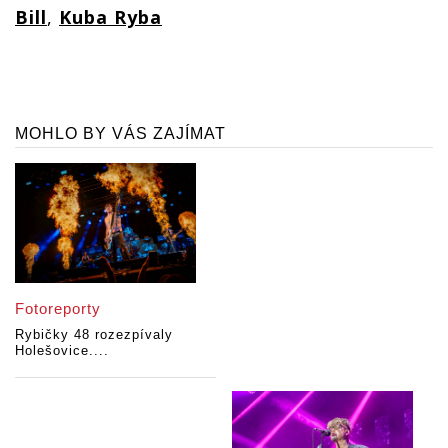
Bill
,
Kuba Ryba
MOHLO BY VÁS ZAJÍMAT
Fotoreporty
Rybičky 48 rozezpívaly
Holešovice....