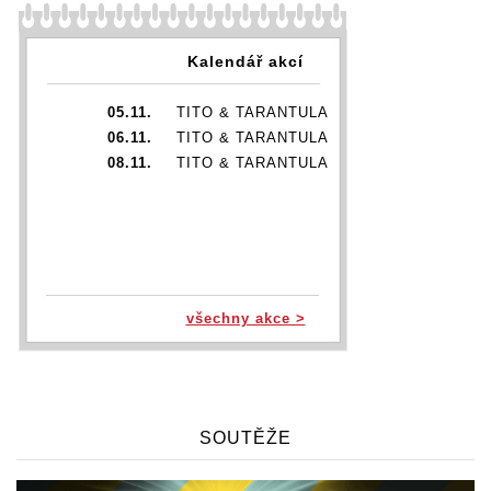
Kalendář akcí
05.11.
TITO & TARANTULA
06.11.
TITO & TARANTULA
08.11.
TITO & TARANTULA
všechny akce >
SOUTĚŽE