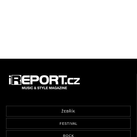
ŽEBŘÍK
FESTIVAL
ROCK