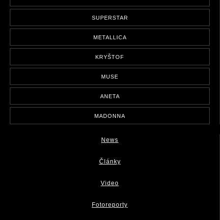
SUPERSTAR
METALLICA
KRYŠTOF
MUSE
ANETA
MADONNA
News
Články
Video
Fotoreporty