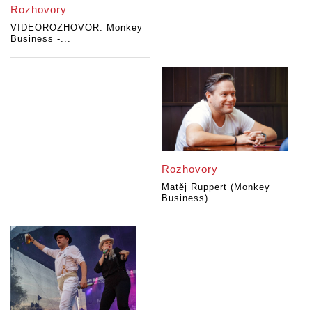
Rozhovory
VIDEOROZHOVOR: Monkey
Business -...
Rozhovory
Matěj Ruppert (Monkey
Business)...