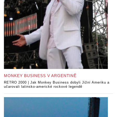
MONKEY BUSINESS V ARGENTINĚ
RETRO 2000 | Jak Monkey Business dobyli Jižní Ameriku a
učarovali latinsko-americké rockové legendě