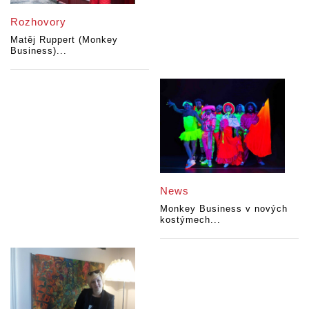
Rozhovory
Matěj Ruppert (Monkey
Business)...
News
Monkey Business v nových
kostýmech...