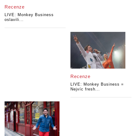
Recenze
LIVE: Monkey Business
oslavili...
Recenze
LIVE: Monkey Business =
Nejvíc fresh...