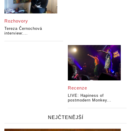
Rozhovory
Tereza Černochová
interview:...
Recenze
LIVE: Hapiness of
postmodern Monkey...
NEJČTENĚJŠÍ