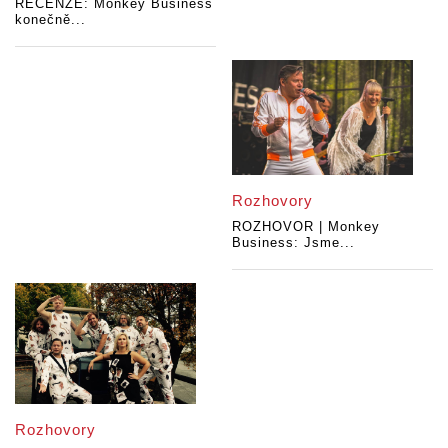
RECENZE: Monkey Business
konečně...
Rozhovory
ROZHOVOR | Monkey
Business: Jsme...
Rozhovory