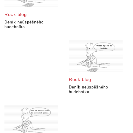
Rock blog
Deník neúspěšného
hudebníka...
Rock blog
Deník neúspěšného
hudebníka...