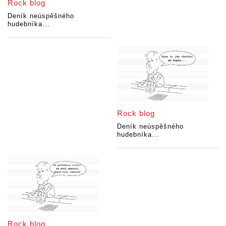
Rock blog
Deník neúspěšného
hudebníka...
Rock blog
Deník neúspěšného
hudebníka...
Rock blog