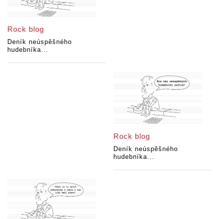
Rock blog
Deník neúspěšného
hudebníka...
Rock blog
Deník neúspěšného
hudebníka...