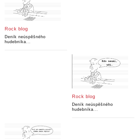
Rock blog
Deník neúspěšného
hudebníka...
Rock blog
Deník neúspěšného
hudebníka...