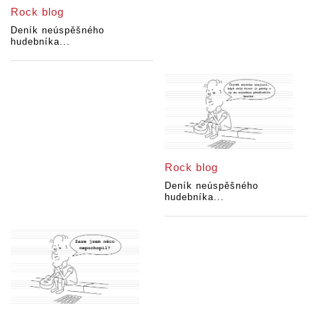
Rock blog
Deník neúspěšného
hudebníka...
Rock blog
Deník neúspěšného
hudebníka...