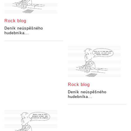
Rock blog
Deník neúspěšného
hudebníka...
Rock blog
Deník neúspěšného
hudebníka...