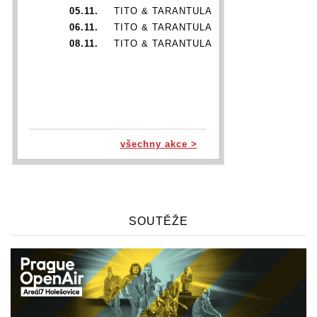
05.11.
TITO & TARANTULA
06.11.
TITO & TARANTULA
08.11.
TITO & TARANTULA
všechny akce >
SOUTĚŽE