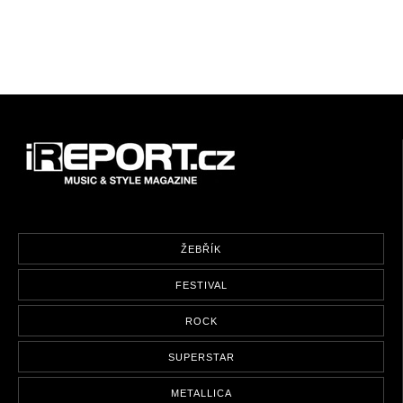
ŽEBŘÍK
FESTIVAL
ROCK
SUPERSTAR
METALLICA