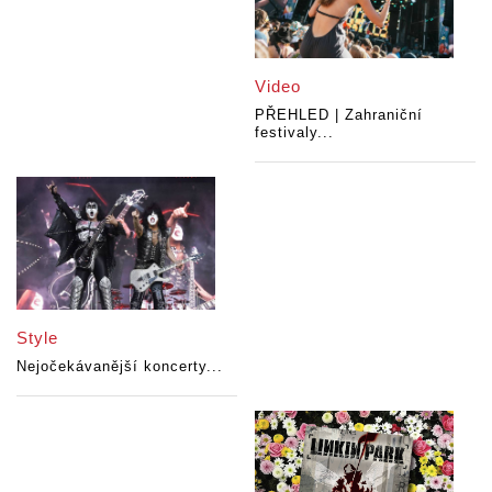
Video
PŘEHLED | Zahraniční
festivaly...
Style
Nejočekávanější koncerty...