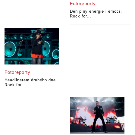
Fotoreporty
Den plný energie i emocí.
Rock for...
Fotoreporty
Headlinerem druhého dne
Rock for...