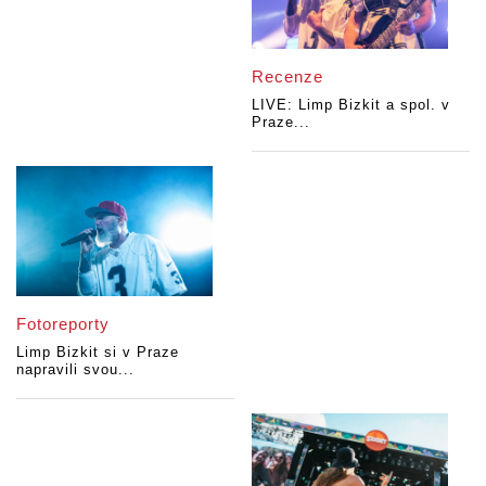
Recenze
LIVE: Limp Bizkit a spol. v
Praze...
Fotoreporty
Limp Bizkit si v Praze
napravili svou...