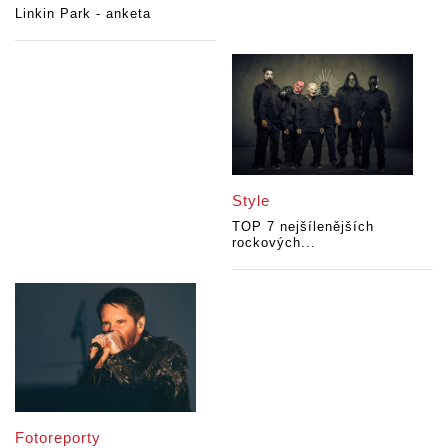
Linkin Park - anketa
Style
TOP 7 nejšílenějších
rockových...
Fotoreporty