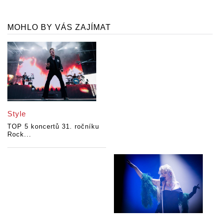
MOHLO BY VÁS ZAJÍMAT
Style
TOP 5 koncertů 31. ročníku
Rock...