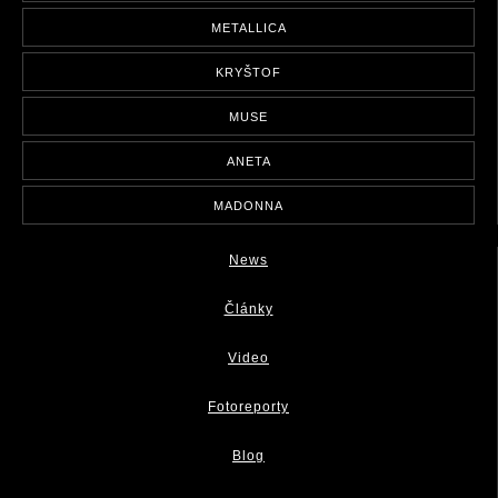
METALLICA
KRYŠTOF
MUSE
ANETA
MADONNA
News
Články
Video
Fotoreporty
Blog