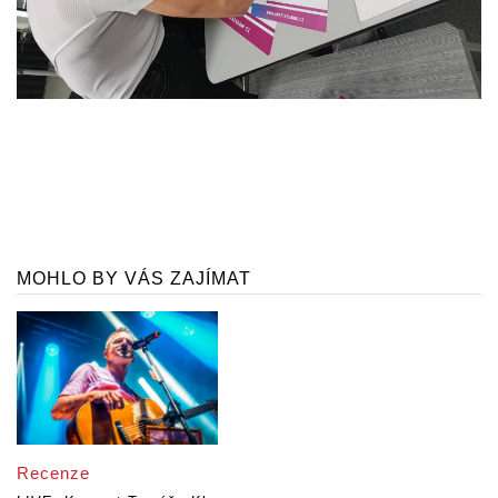
MOHLO BY VÁS ZAJÍMAT
Recenze