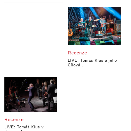
Recenze
LIVE: Tomáš Klus a jeho
Cílová...
Recenze
LIVE: Tomáš Klus v