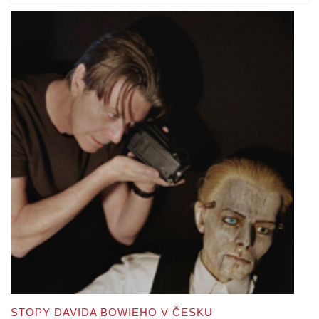
STOPY DAVIDA BOWIEHO V ČESKU