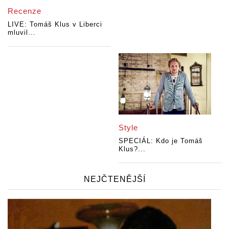
Recenze
LIVE: Tomáš Klus v Liberci
mluvil...
Style
SPECIÁL: Kdo je Tomáš
Klus?...
NEJČTENĚJŠÍ