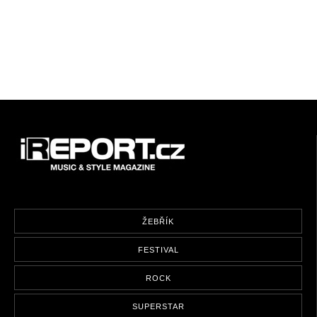
ŽEBŘÍK
FESTIVAL
ROCK
SUPERSTAR