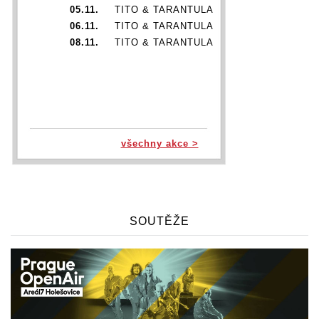
05.11.
TITO & TARANTULA
06.11.
TITO & TARANTULA
08.11.
TITO & TARANTULA
všechny akce >
SOUTĚŽE