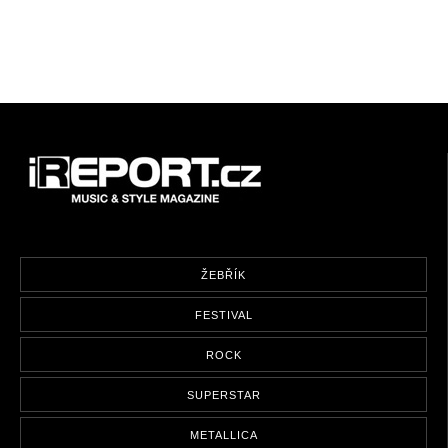
ŽEBŘÍK
FESTIVAL
ROCK
SUPERSTAR
METALLICA