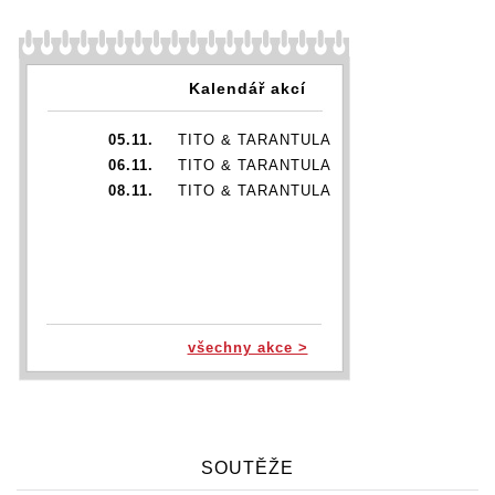
Kalendář akcí
05.11.
TITO & TARANTULA
06.11.
TITO & TARANTULA
08.11.
TITO & TARANTULA
všechny akce >
SOUTĚŽE