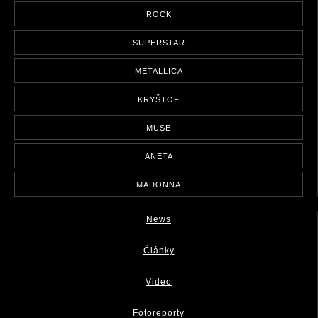
ROCK
SUPERSTAR
METALLICA
KRYŠTOF
MUSE
ANETA
MADONNA
News
Články
Video
Fotoreporty