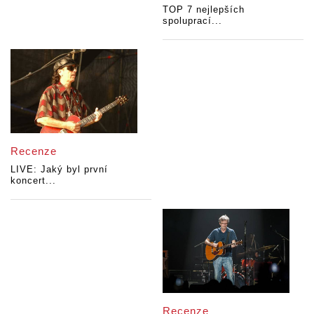
TOP 7 nejlepších
spoluprací...
Recenze
LIVE: Jaký byl první
koncert...
Recenze