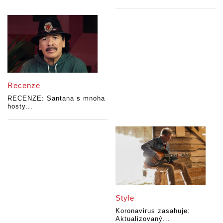
Recenze
RECENZE: Santana s mnoha
hosty...
Style
Koronavirus zasahuje:
Aktualizovaný...