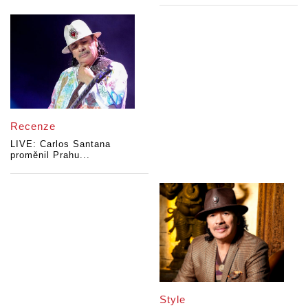
Recenze
LIVE: Carlos Santana
proměnil Prahu...
Style