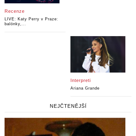
Recenze
LIVE: Katy Perry v Praze:
balónky,...
Interpreti
Ariana Grande
NEJČTENĚJŠÍ