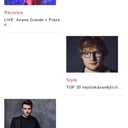
Recenze
LIVE: Ariana Grande v Praze
s...
Style
TOP 30 nejočekávanějších...