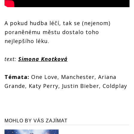
A pokud hudba léčí, tak se (nejenom)
poraněnému městu dostalo toho
nejlepšího léku.
text:
Simona Knotková
Témata:
One Love, Manchester, Ariana
Grande, Katy Perry, Justin Bieber, Coldplay
MOHLO BY VÁS ZAJÍMAT