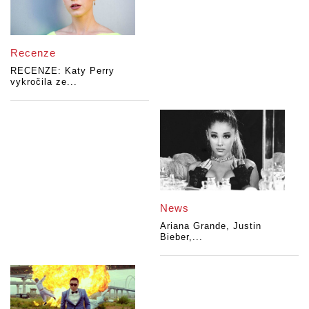
Recenze
RECENZE: Katy Perry
vykročila ze...
News
Ariana Grande, Justin
Bieber,...