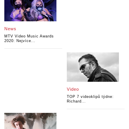
News
MTV Video Music Awards
2020: Nejvíce...
Video
TOP 7 videoklipů týdne:
Richard...