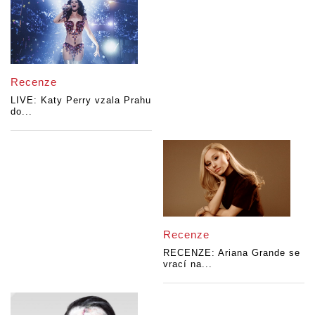
Recenze
LIVE: Katy Perry vzala Prahu
do...
Recenze
RECENZE: Ariana Grande se
vrací na...