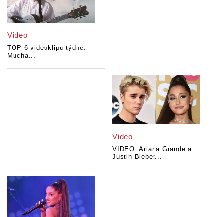
Video
TOP 6 videoklipů týdne:
Mucha...
Video
VIDEO: Ariana Grande a
Justin Bieber...