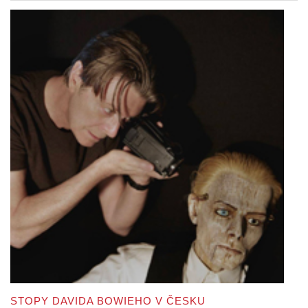
STOPY DAVIDA BOWIEHO V ČESKU