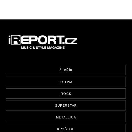
ŽEBŘÍK
FESTIVAL
ROCK
SUPERSTAR
METALLICA
KRYŠTOF