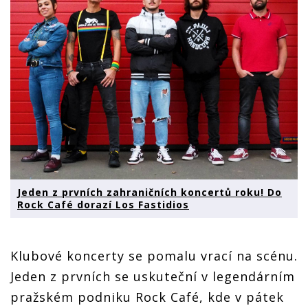
Jeden z prvních zahraničních koncertů roku! Do
Rock Café dorazí Los Fastidios
Klubové koncerty se pomalu vrací na scénu.
Jeden z prvních se uskuteční v legendárním
pražském podniku Rock Café, kde v pátek