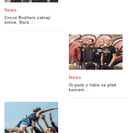
News
Circus Brothers zahrají
online, Rock...
News
Oi-punk z Itálie se před
koncem...