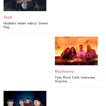
Style
Hudební leden nabízí Green
Day,...
Rozhovory
Tým Rock Café interview:
Stojíme...