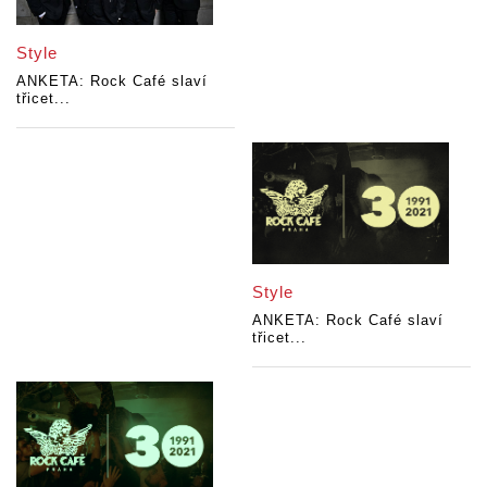
Style
ANKETA: Rock Café slaví
třicet...
Style
ANKETA: Rock Café slaví
třicet...