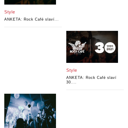
Style
ANKETA: Rock Café slaví...
Style
ANKETA: Rock Café slaví
30....