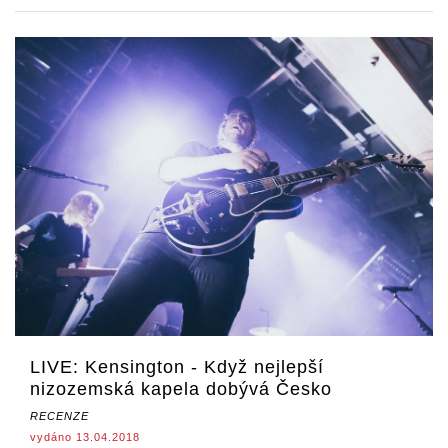
LIVE: Kensington - Když nejlepší
nizozemská kapela dobývá Česko
RECENZE
vydáno 13.04.2018