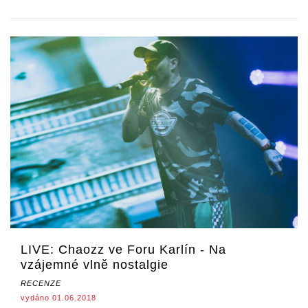
LIVE: Chaozz ve Foru Karlín - Na
vzájemné vlně nostalgie
RECENZE
vydáno 01.06.2018