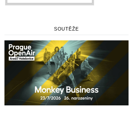
SOUTĚŽE