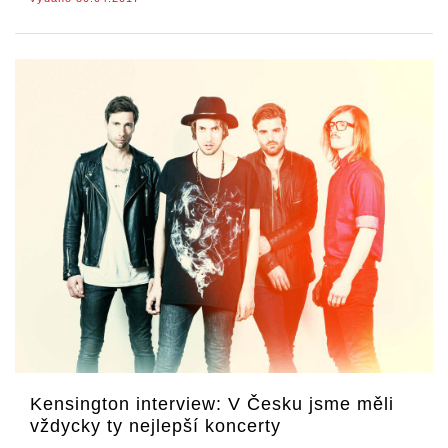
Kensington interview: V Česku jsme měli
vždycky ty nejlepší koncerty