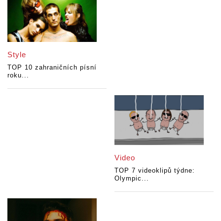
Style
TOP 10 zahraničních písní
roku...
Video
TOP 7 videoklipů týdne:
Olympic...