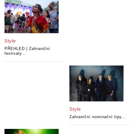
Style
PŘEHLED | Zahraniční
festivaly...
Style
Zahraniční nominační tipy...