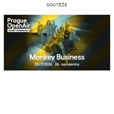
SOUTĚŽE