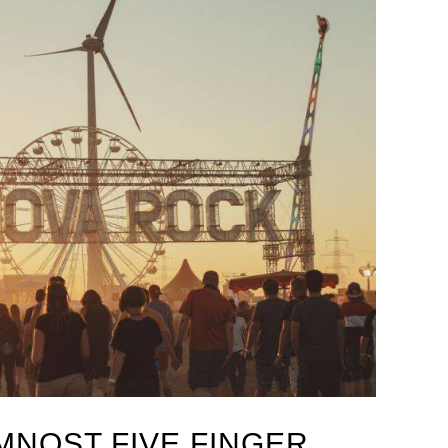
MNOST FIVE FINGER