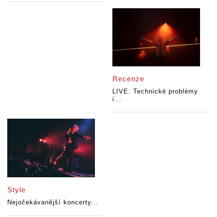
Recenze
LIVE: Technické problémy
i...
Style
Nejočekávanější koncerty...