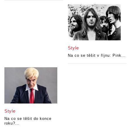
Style
Na co se těšit v říjnu: Pink...
Style
Na co se těšit do konce
roku?...