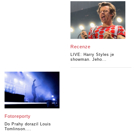
Recenze
LIVE: Harry Styles je
showman. Jeho...
Fotoreporty
Do Prahy dorazil Louis
Tomlinson....