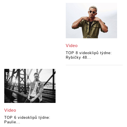
Video
TOP 8 videoklipů týdne:
Rybičky 48...
Video
TOP 6 videoklipů týdne:
Paulie...