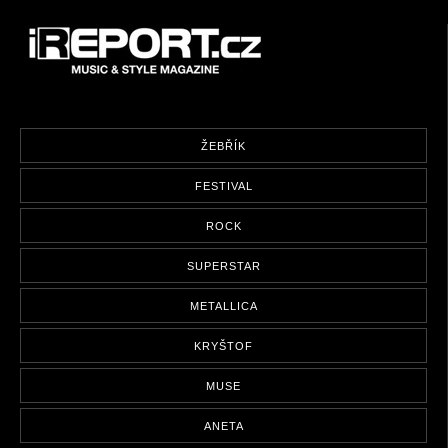
ŽEBŘÍK
FESTIVAL
ROCK
SUPERSTAR
METALLICA
KRYŠTOF
MUSE
ANETA