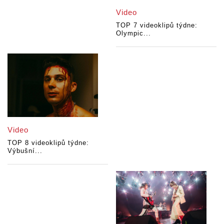
Video
TOP 7 videoklipů týdne:
Olympic...
Video
TOP 8 videoklipů týdne:
Výbušní...