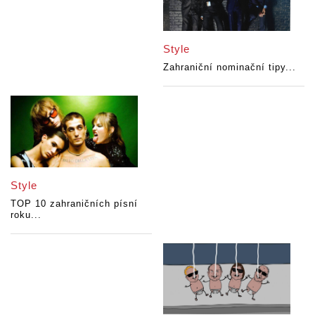
Style
Zahraniční nominační tipy...
Style
TOP 10 zahraničních písní
roku...