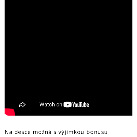
Na desce možná s výjimkou bonusu