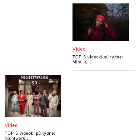
Video
TOP 6 videoklipů týdne:
Mirai a...
Video
TOP 5 videoklipů týdne:
Nightwork...