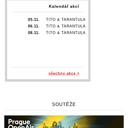
Kalendář akcí
05.11.
TITO & TARANTULA
06.11.
TITO & TARANTULA
08.11.
TITO & TARANTULA
všechny akce >
SOUTĚŽE