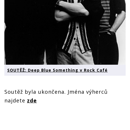
SOUTĚŽ: Deep Blue Something v Rock Café
Soutěž byla ukončena. Jména výherců
najdete
zde