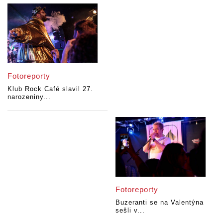
Fotoreporty
Klub Rock Café slavil 27.
narozeniny...
Fotoreporty
Buzeranti se na Valentýna
sešli v...