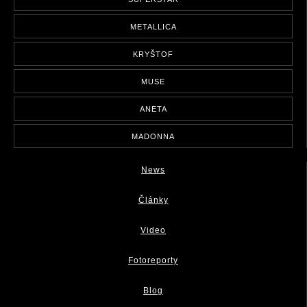
METALLICA
KRYŠTOF
MUSE
ANETA
MADONNA
News
Články
Video
Fotoreporty
Blog