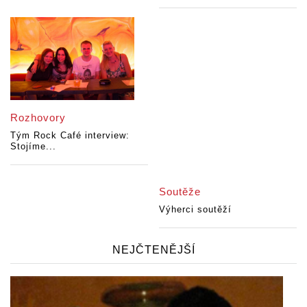
Rozhovory
Tým Rock Café interview:
Stojíme...
Soutěže
Výherci soutěží
NEJČTENĚJŠÍ