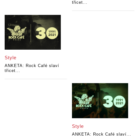
třicet...
Style
ANKETA: Rock Café slaví
třicet...
Style
ANKETA: Rock Café slaví...