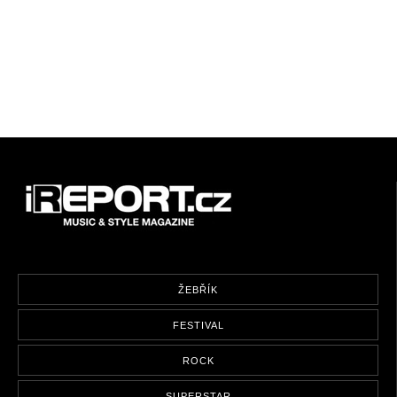
ŽEBŘÍK
FESTIVAL
ROCK
SUPERSTAR