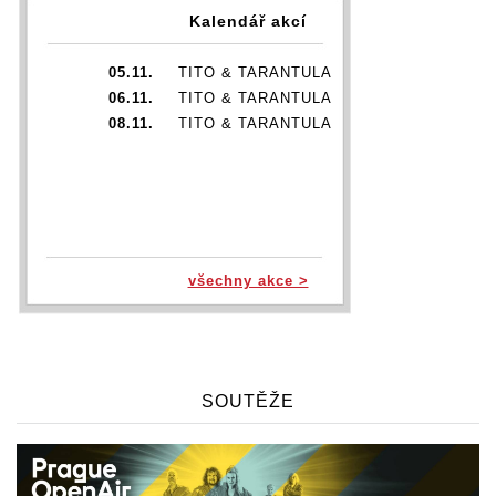
Kalendář akcí
05.11.
TITO & TARANTULA
06.11.
TITO & TARANTULA
08.11.
TITO & TARANTULA
všechny akce >
SOUTĚŽE