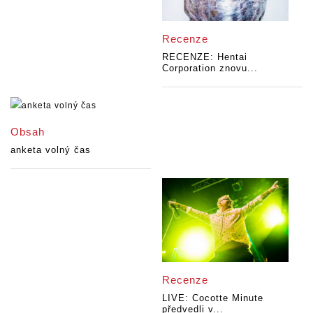
Recenze
RECENZE: Hentai
Corporation znovu...
Obsah
anketa volný čas
Recenze
LIVE: Cocotte Minute
předvedli v...