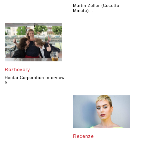
Martin Zeller (Cocotte
Minute)...
Rozhovory
Hentai Corporation interview:
S...
Recenze