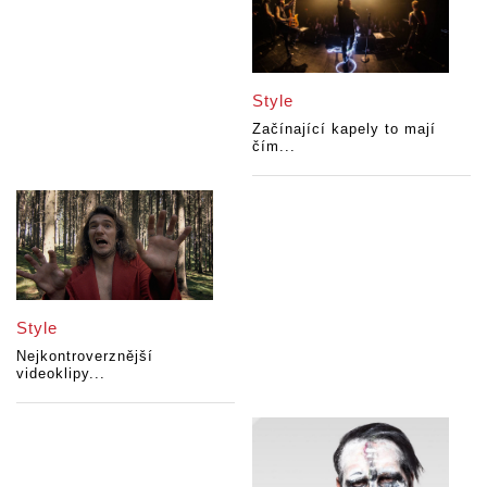
Style
Začínající kapely to mají
čím...
Style
Nejkontroverznější
videoklipy...