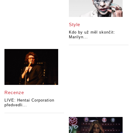
Style
Kdo by už měl skončit:
Marilyn...
Recenze
LIVE: Hentai Corporation
předvedli...