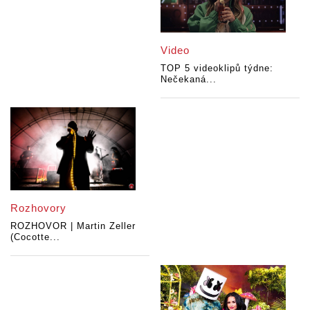
Video
TOP 5 videoklipů týdne:
Nečekaná...
Rozhovory
ROZHOVOR | Martin Zeller
(Cocotte...