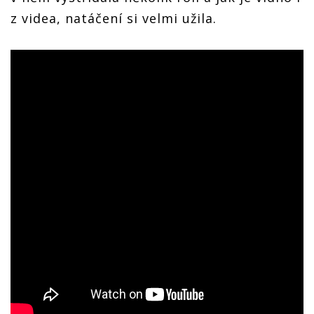
z videa, natáčení si velmi užila.