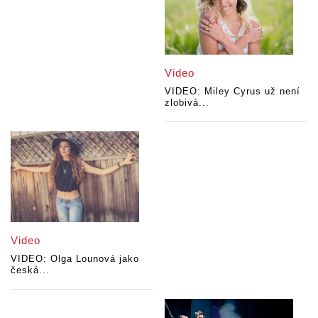
Video
VIDEO: Miley Cyrus už není
zlobivá...
Video
VIDEO: Olga Lounová jako
česká...