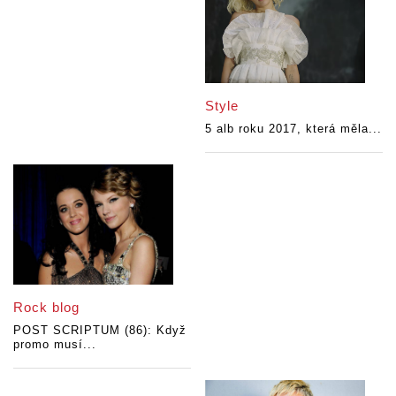
Style
5 alb roku 2017, která měla...
Rock blog
POST SCRIPTUM (86): Když
promo musí...