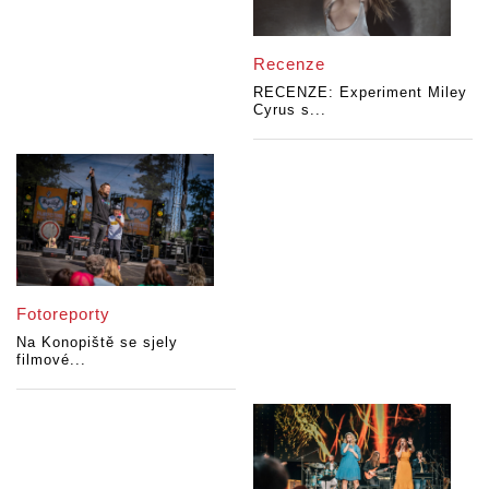
Recenze
RECENZE: Experiment Miley
Cyrus s...
Fotoreporty
Na Konopiště se sjely
filmové...