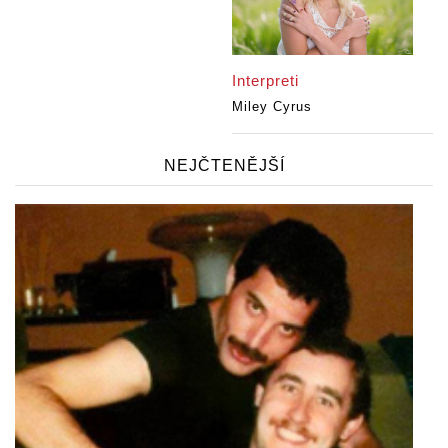
Interpreti
Miley Cyrus
NEJČTENĚJŠÍ