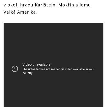
v okolí hradu Karlštejn, Mokřin a lomu
Velká Amerika.