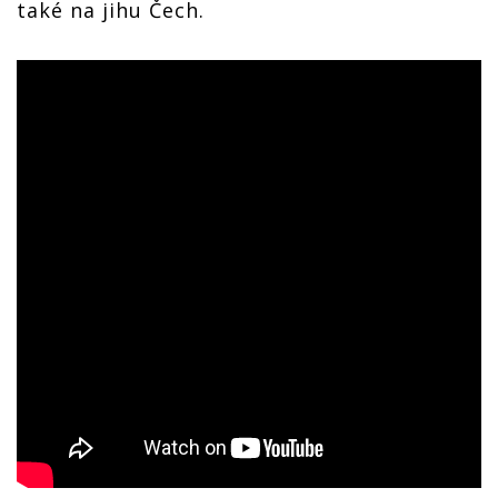
také na jihu Čech.