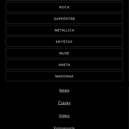
ROCK
SUPERSTAR
METALLICA
KRYŠTOF
MUSE
ANETA
MADONNA
News
Články
Video
Fotoreporty