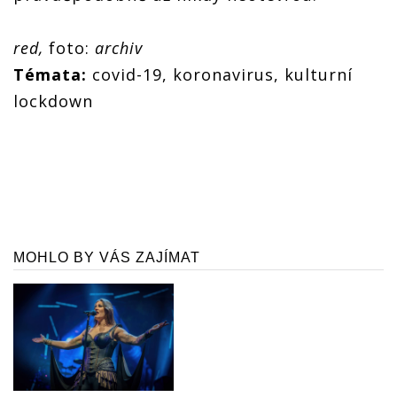
red,
foto:
archiv
Témata:
covid-19, koronavirus, kulturní
lockdown
MOHLO BY VÁS ZAJÍMAT