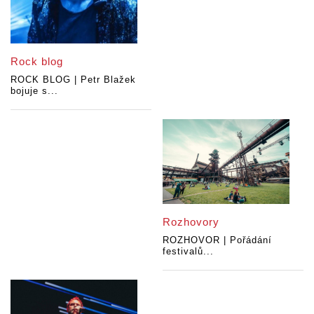
Rock blog
ROCK BLOG | Petr Blažek
bojuje s...
Rozhovory
ROZHOVOR | Pořádání
festivalů...