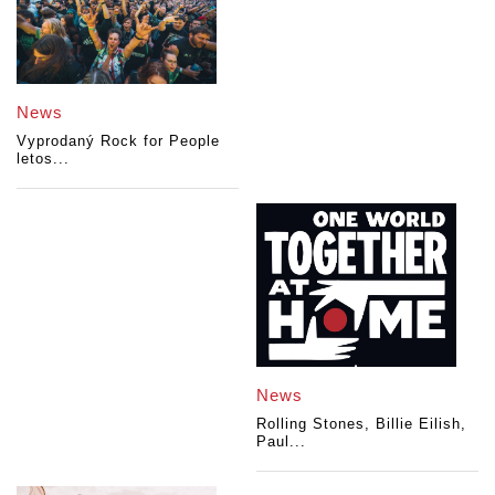
News
Vyprodaný Rock for People
letos...
News
Rolling Stones, Billie Eilish,
Paul...