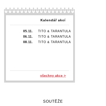
Kalendář akcí
05.11.
TITO & TARANTULA
06.11.
TITO & TARANTULA
08.11.
TITO & TARANTULA
všechny akce >
SOUTĚŽE