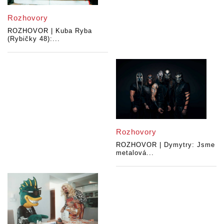
Rozhovory
ROZHOVOR | Kuba Ryba
(Rybičky 48):...
Rozhovory
ROZHOVOR | Dymytry: Jsme
metalová...