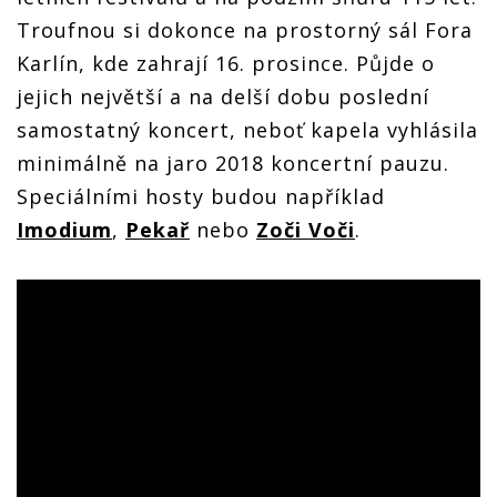
Troufnou si dokonce na prostorný sál Fora
Karlín, kde zahrají 16. prosince. Půjde o
jejich největší a na delší dobu poslední
samostatný koncert, neboť kapela vyhlásila
minimálně na jaro 2018 koncertní pauzu.
Speciálními hosty budou například
Imodium
,
Pekař
nebo
Zoči Voči
.