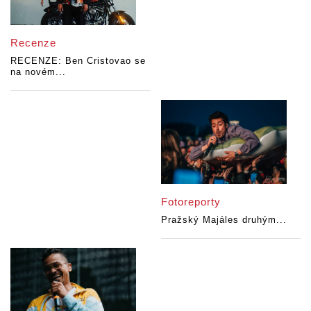
Recenze
RECENZE: Ben Cristovao se
na novém...
Fotoreporty
Pražský Majáles druhým...