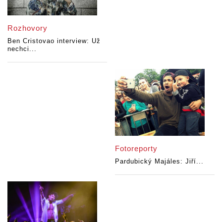
Rozhovory
Ben Cristovao interview: Už
nechci...
Fotoreporty
Pardubický Majáles: Jiří...