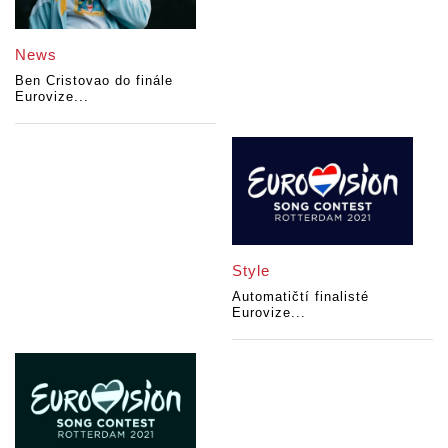
News
Ben Cristovao do finále
Eurovize...
Style
Automatičtí finalisté
Eurovize...