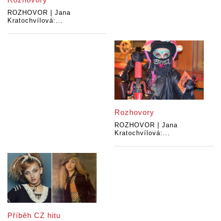
ROZHOVOR | Jana
Kratochvílová:...
Rozhovory
ROZHOVOR | Jana
Kratochvílová:...
Příběh CZ hitu