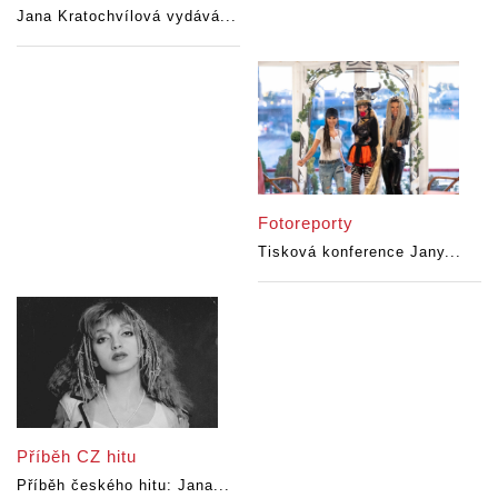
Jana Kratochvílová vydává...
Fotoreporty
Tisková konference Jany...
Příběh CZ hitu
Příběh českého hitu: Jana...