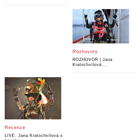
Rozhovory
ROZHOVOR | Jana
Kratochvílová:...
Recenze
LIVE: Jana Kratochvílová s